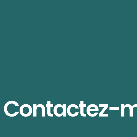
Contactez-m