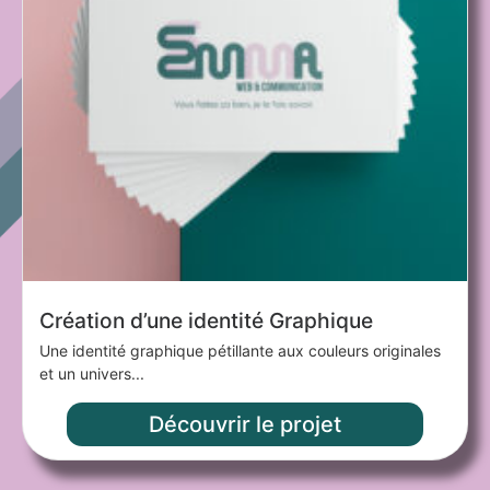
Création d’une identité Graphique​
Une identité graphique pétillante aux couleurs originales
et un univers...
Découvrir le projet