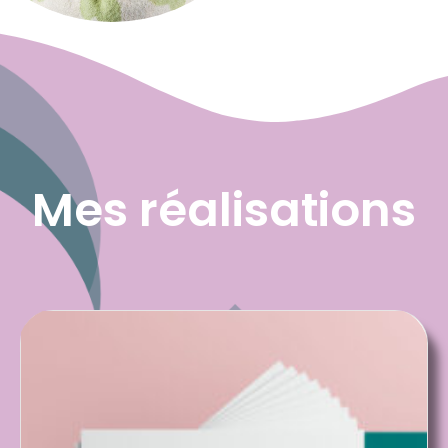
Mes réalisations