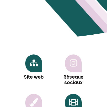
Site web
Réseaux
sociaux